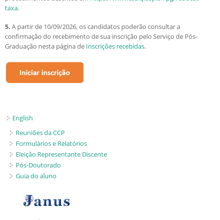
taxa
.
5.
A partir de 10/09/2026, os candidatos poderão consultar a
confirmação do recebimento de sua inscrição pelo Serviço de Pós-
Graduação nesta página de
Inscrições recebidas
.
English
Reuniões da CCP
Formulários e Relatórios
Eleição Representante Discente
Pós-Doutorado
Guia do aluno