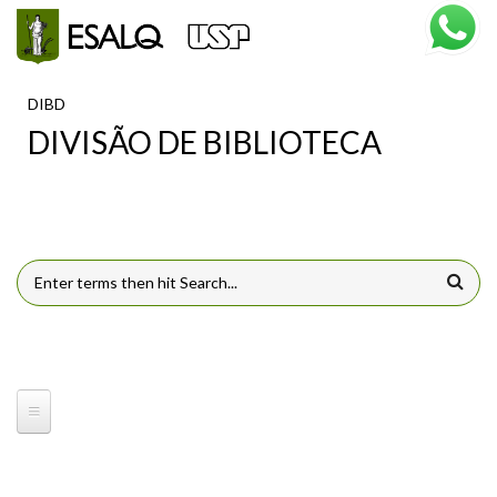
Pular para o conteúdo principal
DIBD
DIVISÃO DE BIBLIOTECA
FORMULÁRIO DE BUSCA