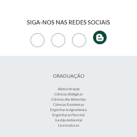
SIGA-NOS NAS REDES SOCIAIS
GRADUAÇÃO
Administração
Ciências Biológicas
Ciências dos Alimentos
Ciências Econômicas
Engenharia Agronômica
Engenharia Florestal
Gestão Ambiental
Licenciaturas