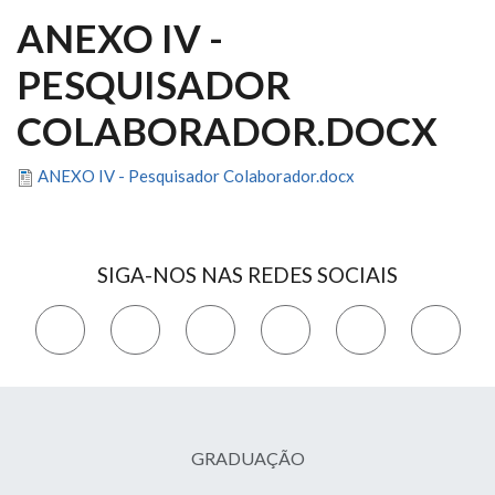
ANEXO IV -
PESQUISADOR
COLABORADOR.DOCX
ANEXO IV - Pesquisador Colaborador.docx
SIGA-NOS NAS REDES SOCIAIS
GRADUAÇÃO