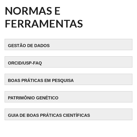
NORMAS E
FERRAMENTAS
GESTÃO DE DADOS
ORCID/USP-FAQ
BOAS PRÁTICAS EM PESQUISA
PATRIMÔNIO GENÉTICO
GUIA DE BOAS PRÁTICAS CIENTÍFICAS