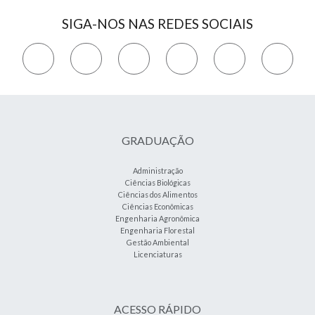
SIGA-NOS NAS REDES SOCIAIS
GRADUAÇÃO
Administração
Ciências Biológicas
Ciências dos Alimentos
Ciências Econômicas
Engenharia Agronômica
Engenharia Florestal
Gestão Ambiental
Licenciaturas
ACESSO RÁPIDO