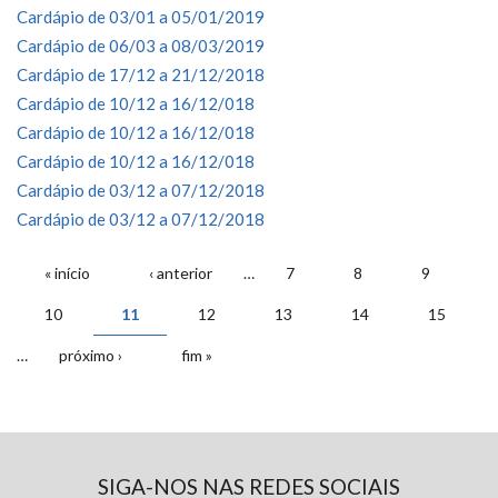
Cardápio de 03/01 a 05/01/2019
Cardápio de 06/03 a 08/03/2019
Cardápio de 17/12 a 21/12/2018
Cardápio de 10/12 a 16/12/018
Cardápio de 10/12 a 16/12/018
Cardápio de 10/12 a 16/12/018
Cardápio de 03/12 a 07/12/2018
Cardápio de 03/12 a 07/12/2018
PÁGINAS
« início
‹ anterior
…
7
8
9
10
11
12
13
14
15
…
próximo ›
fim »
SIGA-NOS NAS REDES SOCIAIS