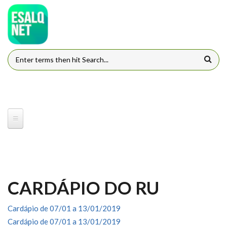
Pular para o conteúdo principal
FORMULÁRIO DE BUSCA
CARDÁPIO DO RU
Cardápio de 07/01 a 13/01/2019
Cardápio de 07/01 a 13/01/2019