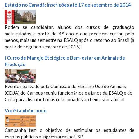
Estágio no Canadá: inscrições até 17 de setembro de 2014
Podem se candidatar, alunos dos cursos de graduação
matriculados a partir do 4.° ano e que precisem cursar, pelo
menos, mais um semestre na ESALQ após o retorno ao Brasil (a
partir do segundo semestre de 2015)
I Curso de Manejo Etológico e Bem-estar em Animais de
Produção
Evento realizado pela Comissão de Ética no Uso de Animais
(CEUA) do Campus reuniu funcionários e alunos da ESALQ e do
Cena para discutir temas relacionados ao bem estar animal
Você também pode
Campanha tem o objetivo de estimular os estudantes de
escolas públicas a ingressarem na USP