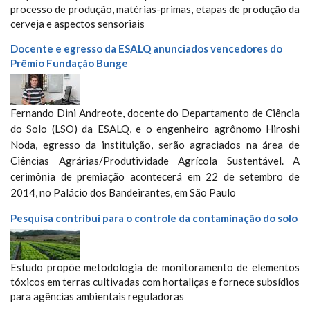
processo de produção, matérias-primas, etapas de produção da
cerveja e aspectos sensoriais
Docente e egresso da ESALQ anunciados vencedores do
Prêmio Fundação Bunge
Fernando Dini Andreote, docente do Departamento de Ciência
do Solo (LSO) da ESALQ, e o engenheiro agrônomo Hiroshi
Noda, egresso da instituição,
serão agraciados na área de
Ciências Agrárias/Produtividade Agrícola Sustentável.
A
cerimônia de premiação acontecerá em 22 de setembro de
2014, no Palácio dos Bandeirantes, em São Paulo
Pesquisa contribui para o controle da contaminação do solo
Estudo propõe metodologia de monitoramento de elementos
tóxicos em terras cultivadas com hortaliças e fornece subsídios
para agências ambientais reguladoras