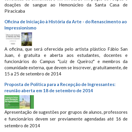
doações de sangue ao Hemonúcleo da Santa Casa de
Piracicaba
Oficina de Iniciação à História da Arte - do Renascimento ao
Impressionismo
A oficina, que será oferecida pelo artista plástico Fábio San
Juan, é gratuita e aberta aos estudantes, docentes e
funcionários do Campus "Luiz de Queiroz" e membros da
comunidade externa, que devem se inscrever, gratuitamente, de
15 a 25 de setembro de 2014
Proposta de Política para a Recepção de Ingressantes:
reunião aberta em 18 de setembro de 2014
Apresentação de sugestões por grupos de alunos, professores
e funcionários devem ser previamente agendadas até 16 de
setembro de 2014