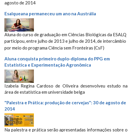
agosto de 2014
Esalqueana permaneceu um ano na Austrália
Aluna do curso de graduação em Ciências Biológicas da ESALQ
participou, e
ntre julho de 2013 e julho de 2014, de intercâmbio
por meio do
programa Ciência sem Fronteiras (CsF)
Aluna conquista primeiro duplo-diploma do PPG em
Estatística e Experimentação Agronômica
Izabela Regina Cardoso de Oliveira desenvolveu estudo na
área de estatística em universidade belga
"Palestra e Prática: produção de cervejas": 30 de agosto de
2014
Na palestra e prática serão apresentadas informações sobre o