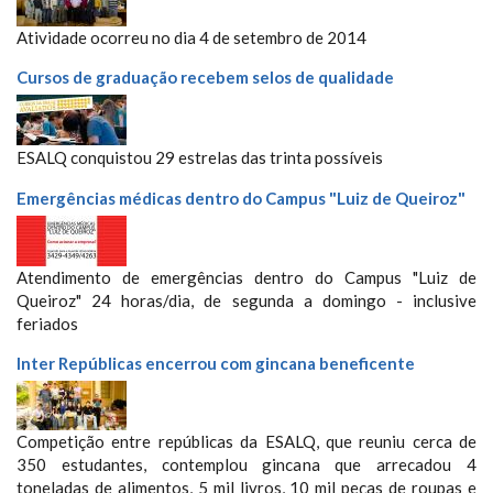
Atividade ocorreu no dia 4 de setembro de 2014
Cursos de graduação recebem selos de qualidade
ESALQ conquistou 29 estrelas das trinta
possíveis
Emergências médicas dentro do Campus "Luiz de Queiroz"
Atendimento de emergências dentro do Campus "Luiz de
Queiroz" 24 horas/dia, de segunda a domingo - inclusive
feriados
Inter Repúblicas encerrou com gincana beneficente
Competição entre repúblicas da ESALQ, que reuniu cerca de
350 estudantes, contemplou gincana que arrecadou 4
toneladas de alimentos, 5 mil livros, 10 mil peças de roupas e