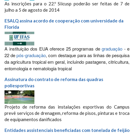
As inscrições para o 22.º Siicusp poderão ser feitas de 7 de
julho a 5 de agosto de 2014
ESALQ assina acordo de cooperação com universidade da
Florida
A instituição dos EUA
oferece 25 programas de
graduação
- e
22 de
pós-graduação
, com destaque para as linhas de pesquisa
da agricultura tropical em geral, incluindo pastagens, citricultura,
entomologia e nematologia tropical
Assinatura do contrato de reforma das quadras
poliesportivas
Projeto de reforma das instalações esportivas do Campus
prevê serviços de drenagem, reforma de pisos, pinturas e troca
de equipamentos danificados
Entidades assistenciais beneficiadas com tonelada de feijão