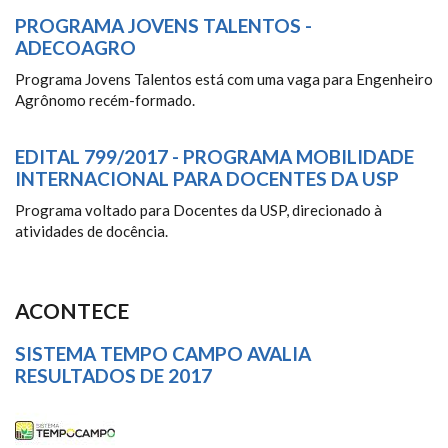
PROGRAMA JOVENS TALENTOS -
ADECOAGRO
Programa Jovens Talentos está com uma vaga para Engenheiro
Agrônomo recém-formado.
EDITAL 799/2017 - PROGRAMA MOBILIDADE
INTERNACIONAL PARA DOCENTES DA USP
Programa voltado para Docentes da USP, direcionado à
atividades de docência.
ACONTECE
SISTEMA TEMPO CAMPO AVALIA
RESULTADOS DE 2017