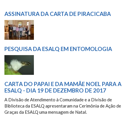
ASSINATURA DA CARTA DE PIRACICABA
PESQUISA DA ESALQ EM ENTOMOLOGIA
CARTA DO PAPAI E DA MAMÃE NOEL PARA A
ESALQ - DIA 19 DE DEZEMBRO DE 2017
A Divisão de Atendimento à Comunidade e a Divisão de
Biblioteca da ESALQ apresentaram na Cerimônia de Ação de
Graças da ESALQ uma mensagem de Natal.