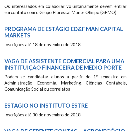
Os interessados em colaborar voluntariamente devem entrar
em contato com o Grupo Florestal Monte Olimpo (GFMO)
PROGRAMA DE ESTÁGIO ED&F MAN CAPITAL
MARKETS
Inscrições até 18 de novembro de 2018
VAGA DE ASSISTENTE COMERCIAL PARA UMA
INSTITUIÇÃO FINANCEIRA DE MÉDIO PORTE
Podem se candidatar alunos a partir do 1º semestre em
Administração, Economia, Marketing, Ciências Contábeis,
Comunicação Social ou correlatos
ESTÁGIO NO INSTITUTO ESTRE
Inscrições até 30 de novembro de 2018