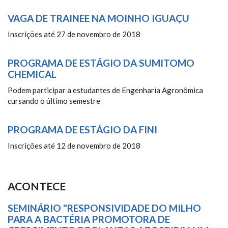
VAGA DE TRAINEE NA MOINHO IGUAÇU
Inscrições até 27 de novembro de 2018
PROGRAMA DE ESTÁGIO DA SUMITOMO
CHEMICAL
Podem participar a estudantes de Engenharia Agronômica
cursando o último semestre
PROGRAMA DE ESTÁGIO DA FINI
Inscrições até 12 de novembro de 2018
ACONTECE
SEMINÁRIO "RESPONSIVIDADE DO MILHO
PARA A BACTÉRIA PROMOTORA DE