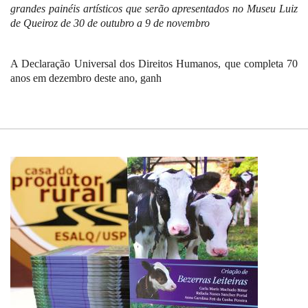
grandes painéis artísticos que serão apresentados no Museu Luiz
de Queiroz de 30 de outubro a 9 de novembro
A Declaração Universal dos Direitos Humanos, que completa 70
anos em dezembro deste ano, ganh