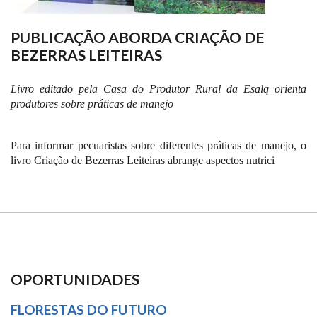
PUBLICAÇÃO ABORDA CRIAÇÃO DE
BEZERRAS LEITEIRAS
Livro editado pela Casa do Produtor Rural da Esalq orienta
produtores sobre práticas de manejo
Para informar pecuaristas sobre diferentes práticas de manejo, o
livro Criação de Bezerras Leiteiras abrange aspectos nutrici
OPORTUNIDADES
FLORESTAS DO FUTURO