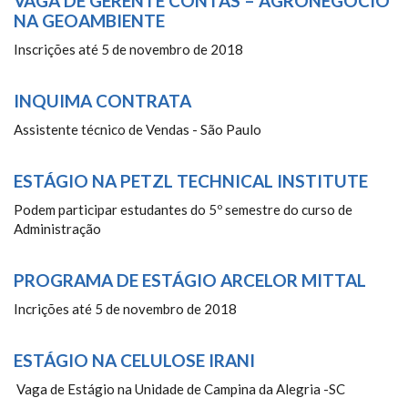
VAGA DE GERENTE CONTAS – AGRONEGÓCIO
NA GEOAMBIENTE
Inscrições até 5 de novembro de 2018
INQUIMA CONTRATA
Assistente técnico de Vendas - São Paulo
ESTÁGIO NA PETZL TECHNICAL INSTITUTE
Podem participar estudantes do 5º semestre do curso de
Administração
PROGRAMA DE ESTÁGIO ARCELOR MITTAL
Incrições até 5 de novembro de 2018
ESTÁGIO NA CELULOSE IRANI
Vaga de Estágio na Unidade de Campina da Alegria -SC