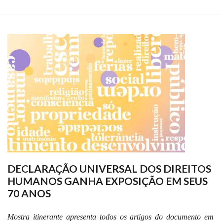
DECLARAÇÃO UNIVERSAL DOS DIREITOS
HUMANOS GANHA EXPOSIÇÃO EM SEUS
70 ANOS
Mostra itinerante apresenta todos os artigos do documento em