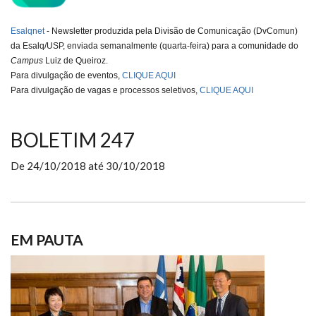
Esalqnet
- Newsletter produzida pela Divisão de Comunicação (DvComun)
da Esalq/USP, enviada semanalmente (
quarta-feira
) para a comunidade do
Campus
Luiz de Queiroz.
Para divulgação de eventos,
CLIQUE AQUI
Para divulgação de vagas e processos seletivos,
CLIQUE AQUI
BOLETIM 247
De
24/10/2018
até
30/10/2018
EM PAUTA