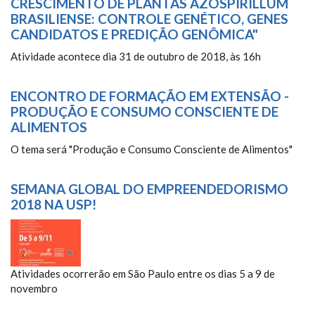
CRESCIMENTO DE PLANTAS AZOSPIRILLUM
BRASILIENSE: CONTROLE GENÉTICO, GENES
CANDIDATOS E PREDIÇÃO GENÔMICA"
Atividade acontece dia 31 de outubro de 2018, às 16h
ENCONTRO DE FORMAÇÃO EM EXTENSÃO -
PRODUÇÃO E CONSUMO CONSCIENTE DE
ALIMENTOS
O tema será "Produção e Consumo Consciente de Alimentos"
SEMANA GLOBAL DO EMPREENDEDORISMO
2018 NA USP!
Atividades ocorrerão em São Paulo entre os dias 5 a 9 de
novembro