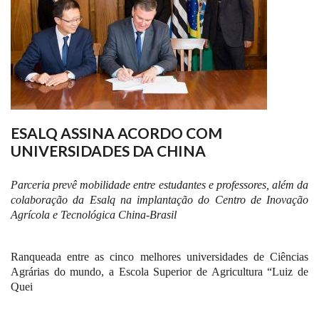
ESALQ ASSINA ACORDO COM
UNIVERSIDADES DA CHINA
Parceria prevê mobilidade entre estudantes e professores, além da
colaboração da Esalq na implantação do Centro de Inovação
Agrícola e Tecnológica China-Brasil
Ranqueada entre as cinco melhores universidades de Ciências
Agrárias do mundo, a Escola Superior de Agricultura “Luiz de
Quei