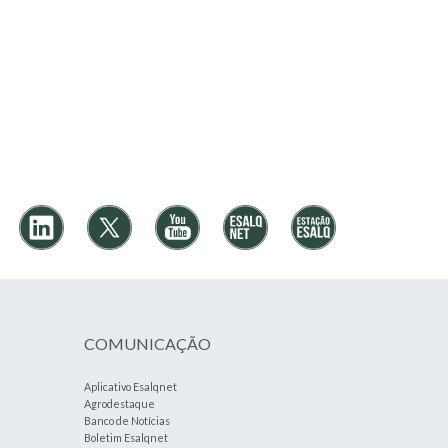
COMUNICAÇÃO
Aplicativo Esalqnet
Agrodestaque
Banco de Notícias
Boletim Esalqnet