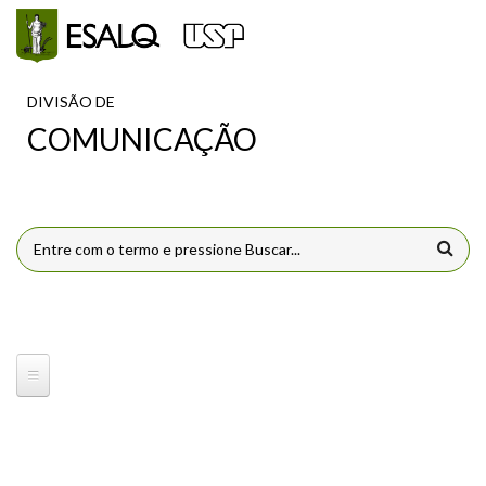
Pular para o conteúdo principal
DIVISÃO DE
COMUNICAÇÃO
FORMULÁRIO DE BUSCA