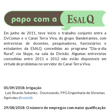
PAPO_ESALQ_LOGO.PNG
Em junho de 2011, teve início o trabalho conjunto entre a
DvComun e o Canal Terra Viva, do grupo Bandeirantes, com
entrevistas de docentes, pesquisadores, funcionários e
estudantes da ESALQ concedidas ao programa "Dia-a-dia
Rural", via Skype, na sala da Divisão. Algumas entrevistas
concedidas entre 2011 e 2012 não estão disponíveis em
virtude de problemas no servidor do Canal Terra Viva.
05/09/2018
: Irrigação
Luiz Ricardo Sobenko - Doutorando, PPG Engenharia de Sistemas
Agrícolas (
Assistir
)
29/08/2018
: O número de empregos com maior qualificação