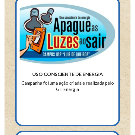
USO CONSCIENTE DE ENERGIA
Campanha foi uma ação criada e realizada pelo
GT Energia