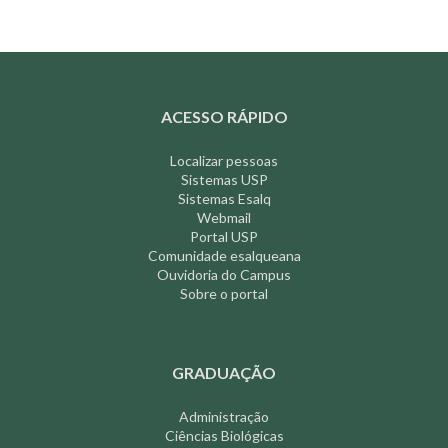
ACESSO RÁPIDO
Localizar pessoas
Sistemas USP
Sistemas Esalq
Webmail
Portal USP
Comunidade esalqueana
Ouvidoria do Campus
Sobre o portal
GRADUAÇÃO
Administração
Ciências Biológicas