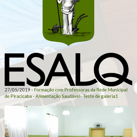
27/05/2019
-
Formação com Professoras da Rede Municipal
de Piracicaba - Alimentação Saudável- Teste de galeria1