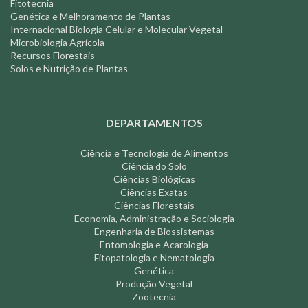
Fitotecnia
Genética e Melhoramento de Plantas
Internacional Biologia Celular e Molecular Vegetal
Microbiologia Agrícola
Recursos Florestais
Solos e Nutrição de Plantas
DEPARTAMENTOS
Ciência e Tecnologia de Alimentos
Ciência do Solo
Ciências Biológicas
Ciências Exatas
Ciências Florestais
Economia, Administração e Sociologia
Engenharia de Biossistemas
Entomologia e Acarologia
Fitopatologia e Nematologia
Genética
Produção Vegetal
Zootecnia