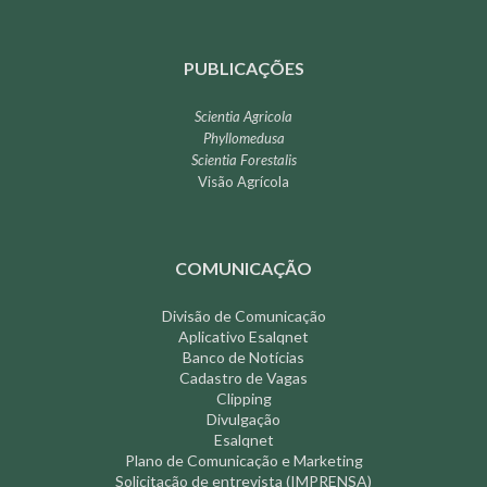
PUBLICAÇÕES
Scientia Agricola
Phyllomedusa
Scientia Forestalis
Visão Agrícola
COMUNICAÇÃO
Divisão de Comunicação
Aplicativo Esalqnet
Banco de Notícias
Cadastro de Vagas
Clipping
Divulgação
Esalqnet
Plano de Comunicação e Marketing
Solicitação de entrevista (IMPRENSA)