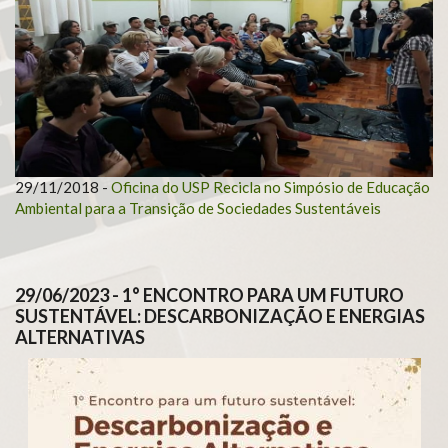
29/11/2018
-
Oficina do USP Recicla no Simpósio de Educação
Ambiental para a Transição de Sociedades Sustentáveis
29/06/2023
-
1° ENCONTRO PARA UM FUTURO
SUSTENTÁVEL: DESCARBONIZAÇÃO E ENERGIAS
ALTERNATIVAS