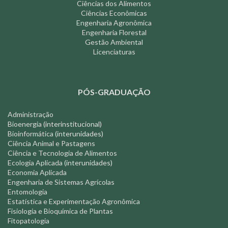
Ciências dos Alimentos
Ciências Econômicas
Engenharia Agronômica
Engenharia Florestal
Gestão Ambiental
Licenciaturas
PÓS-GRADUAÇÃO
Administração
Bioenergia
(interinstitucional)
Bioinformática
(interunidades)
Ciência Animal e Pastagens
Ciência e Tecnologia de Alimentos
Ecologia Aplicada
(interunidades)
Economia Aplicada
Engenharia de Sistemas Agrícolas
Entomologia
Estatística e Experimentação Agronômica
Fisiologia e Bioquímica de Plantas
Fitopatologia