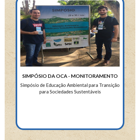
SIMPÓSIO DA OCA - MONITORAMENTO
Simpósio de Educação Ambiental para Transição
para Sociedades Sustentáveis