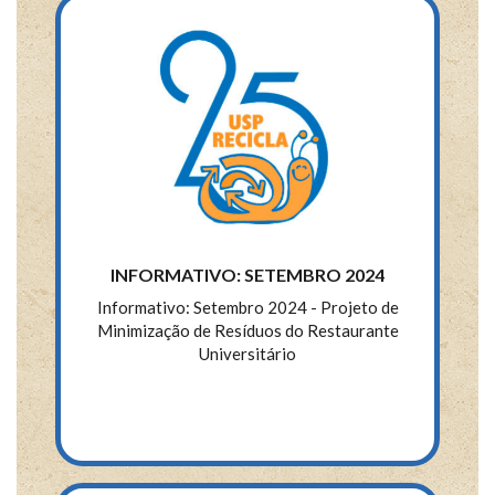
INFORMATIVO: SETEMBRO 2024
Informativo: Setembro 2024 - Projeto de
Minimização de Resíduos do Restaurante
Universitário