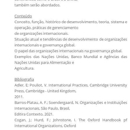
também serão abordados.
Conteúdo
Conceito, função, histórico de desenvolvimento, teoria, sistema e
operação, práticas de gerenciamento
de organizações internacionais.
Situação atual e tendências de desenvolvimento de organizações
internacionais e governança global.
O papel das organizações internacionais na governança global.
Exemplos das Nações Unidas, Banco Mundial e Agências das
Nações Unidas para Alimentação e
Agricultura.
Bibliografia
Adler, E; Pouliot, V. International Practices, Cambridge University
Press, Cambridge - United Kingdom,
2011.
Barros-Platau, A. F.; Soendergaard, N. Organizações e Instituições
Internacionais, São Paulo, Brasil,
Editira Contexto, 2021.
Cogan, J.; Hurd, F.; Johnstone, I. The Oxford Handbook pf
International Organizations, Oxford