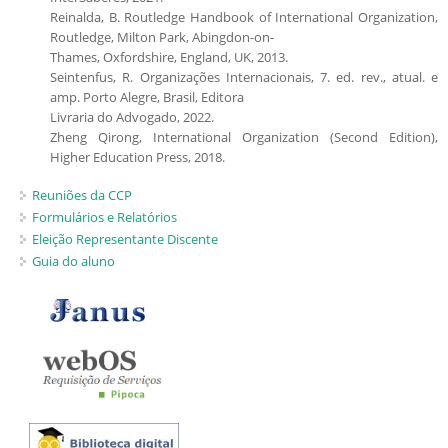
Reinalda, B. Routledge Handbook of International Organization,
Routledge, Milton Park, Abingdon-on-
Thames, Oxfordshire, England, UK, 2013.
Seintenfus, R. Organizações Internacionais, 7. ed. rev., atual. e
amp. Porto Alegre, Brasil, Editora
Livraria do Advogado, 2022.
Zheng Qirong, International Organization (Second Edition),
Higher Education Press, 2018.
Reuniões da CCP
Formulários e Relatórios
Eleição Representante Discente
Guia do aluno