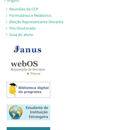
English
Reuniões da CCP
Formulários e Relatórios
Eleição Representante Discente
Pós-Doutorado
Guia do aluno