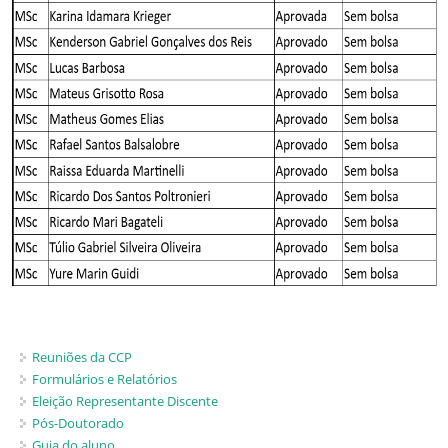
Reuniões da CCP
Formulários e Relatórios
Eleição Representante Discente
Pós-Doutorado
Guia do aluno