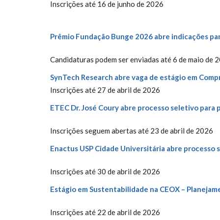
Inscrições até 16 de junho de 2026
Prêmio Fundação Bunge 2026 abre indicações pa
Candidaturas podem ser enviadas até 6 de maio de 
SynTech Research abre vaga de estágio em Compr
Inscrições até 27 de abril de 2026
ETEC Dr. José Coury abre processo seletivo para 
Inscrições seguem abertas até 23 de abril de 2026
Enactus USP Cidade Universitária abre processo 
Inscrições até 30 de abril de 2026
Estágio em Sustentabilidade na CEOX – Planejam
Inscrições até 22 de abril de 2026