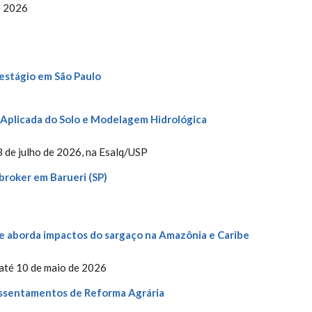
e 2026
estágio em São Paulo
a Aplicada do Solo e Modelagem Hidrológica
3 de julho de 2026, na Esalq/USP
broker em Barueri (SP)
 aborda impactos do sargaço na Amazônia e Caribe
até 10 de maio de 2026
assentamentos de Reforma Agrária