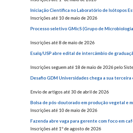
Iniciação Científica no Laboratório de Isótopos 
Inscrições até 10 de maio de 2026
Processo seletivo GMicS (Grupo de Microbiologia
Inscrições até 8 de maio de 2026
Esalq/USP abre edital de intercâmbio de graduaç
Inscrições seguem até 18 de maio de 2026 pelo Sis
Desafio GDM Universidades chega a sua terceira 
Envio de artigos até 30 de abril de 2026
Bolsa de pós-doutorado em produção vegetal e 
Inscrições até 10 de maio de 2026
Fazenda abre vaga para gerente com foco em café
Inscrições até 1º de agosto de 2026