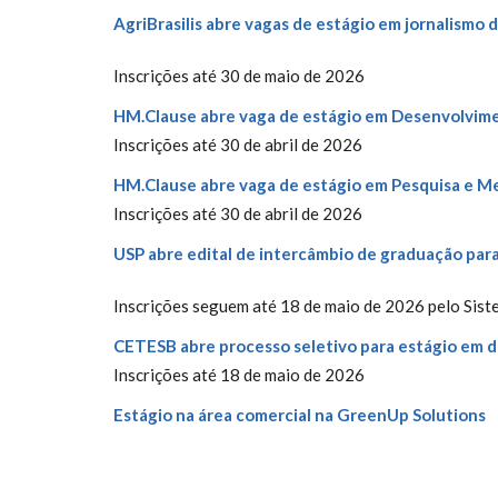
AgriBrasilis abre vagas de estágio em jornalismo
Inscrições até 30 de maio de 2026
HM.Clause abre vaga de estágio em Desenvolvim
Inscrições até 30 de abril de 2026
HM.Clause abre vaga de estágio em Pesquisa e 
Inscrições até 30 de abril de 2026
USP abre edital de intercâmbio de graduação par
Inscrições seguem até 18 de maio de 2026 pelo Sis
CETESB abre processo seletivo para estágio em d
Inscrições até 18 de maio de 2026
Estágio na área comercial na GreenUp Solutions