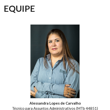
EQUIPE
Alessandra Lopes de Carvalho
Técnico para Assuntos Administrativos (MTb 44851)