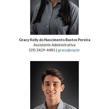
Gracy Kelly do Nascimento Bastos Pereira
Assistente Administrativa
(19) 3429-4485 |
gracy@usp.br