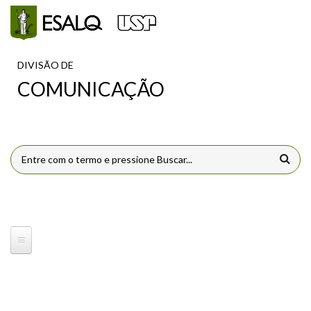
Pular para o conteúdo principal
DIVISÃO DE
COMUNICAÇÃO
FORMULÁRIO DE BUSCA