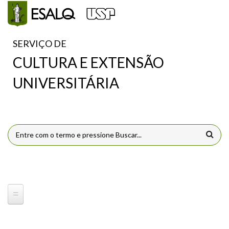
Pular para o conteúdo principal
SERVIÇO DE
CULTURA E EXTENSÃO
UNIVERSITÁRIA
FORMULÁRIO DE BUSCA