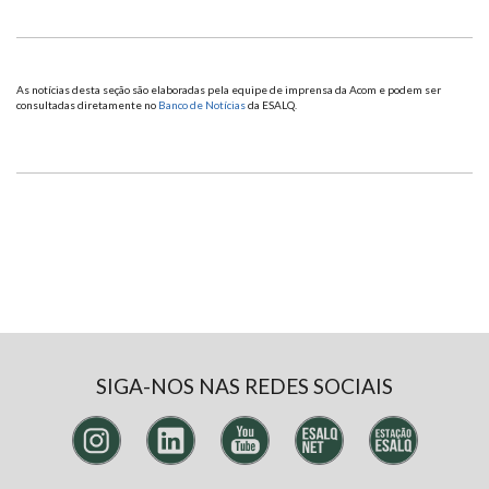
As notícias desta seção são elaboradas pela equipe de imprensa da Acom e podem ser
consultadas diretamente no
Banco de Notícias
da ESALQ.
SIGA-NOS NAS REDES SOCIAIS