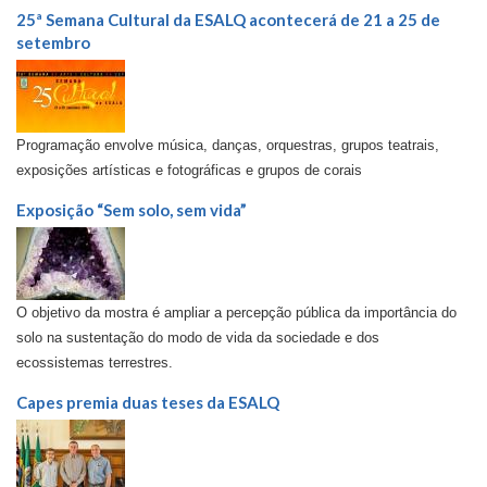
25ª Semana Cultural da ESALQ acontecerá de 21 a 25 de
setembro
Programação envolve música, danças, orquestras, grupos teatrais,
exposições artísticas e fotográficas e grupos de corais
Exposição “Sem solo, sem vida”
O objetivo da mostra é ampliar a percepção pública da importância do
solo na sustentação do modo de vida da sociedade e dos
ecossistemas terrestres.
Capes premia duas teses da ESALQ