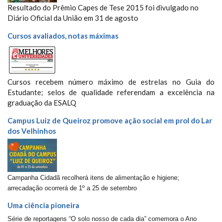
Resultado do Prêmio Capes de Tese 2015 foi divulgado no
Diário Oficial da União em 31 de agosto
Cursos avaliados, notas máximas
Cursos recebem número máximo de estrelas no Guia do
Estudante; selos de qualidade referendam a excelência na
graduação da ESALQ
Campus Luiz de Queiroz promove ação social em prol do Lar
dos Velhinhos
Campanha Cidadã recolherá itens de alimentação e higiene;
arrecadação ocorrerá de 1º a 25 de setembro
Uma ciência pioneira
Série de reportagens “O solo nosso de cada dia” comemora o Ano