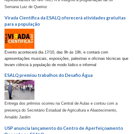
Semana Luiz de Queiroz
Virada Científica da ESALQ oferecerá atividades gratuitas
para a população
Evento acontecerá dia 17/10, das 9h às 19h, e contará com
apresentações musicais, exposições, palestras e oficinas técnicas que
levam ciência à população de modo lúdico e informal
ESALQ premiou trabalhos do Desafio Água
Entrega dos prêmios ocorreu na Central de Aulas e contou com a
presença do Secretário Estadual de Agricultura e Abastecimento,
Arnaldo Jardim
USP anuncia lançamento do Centro de Aperfeiçoamento