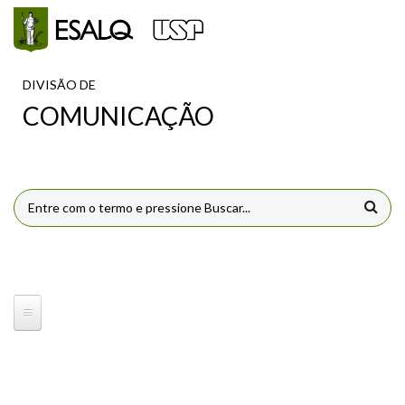
Pular para o conteúdo principal
DIVISÃO DE
COMUNICAÇÃO
FORMULÁRIO DE BUSCA