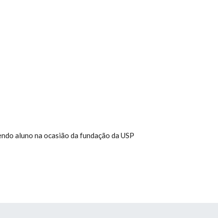
endo aluno na ocasião da fundação da USP