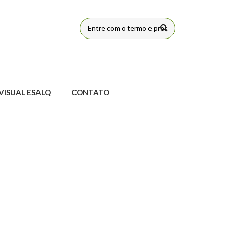
FORMULÁRIO
DE BUSCA
VISUAL ESALQ
CONTATO