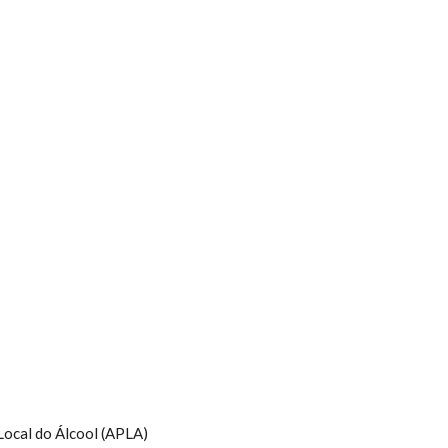
Local do Álcool (APLA)