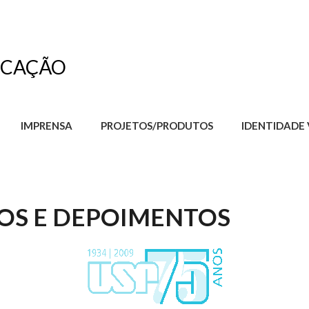
CAÇÃO
IMPRENSA
PROJETOS/PRODUTOS
IDENTIDADE 
GOS E DEPOIMENTOS