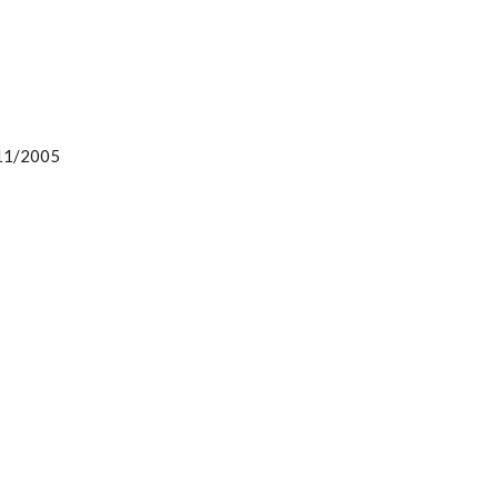
/11/2005