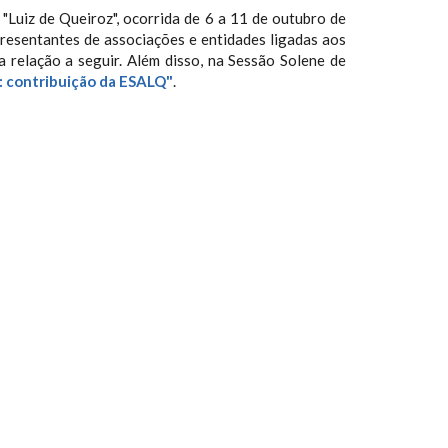
"Luiz de Queiroz", ocorrida de 6 a 11 de outubro de
resentantes de associações e entidades ligadas aos
relação a seguir. Além disso, na Sessão Solene de
s: contribuição da ESALQ"
.