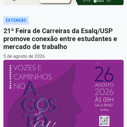
EXTENSÃO
21ª Feira de Carreiras da Esalq/USP
promove conexão entre estudantes e
mercado de trabalho
5 de agosto de 2026