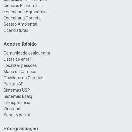
Ciências Econômicas
Engenharia Agronômica
Engenharia Florestal
Gestão Ambiental
Licenciaturas
Acesso Rápido
Comunidade esalqueana
Listas de email
Localizar pessoas
Mapa do Campus
Ouvidoria do Campus
Portal USP
Sistemas USP
Sistemas Esalq
Transparência
Webmail
Sobre o portal
Pós-graduação