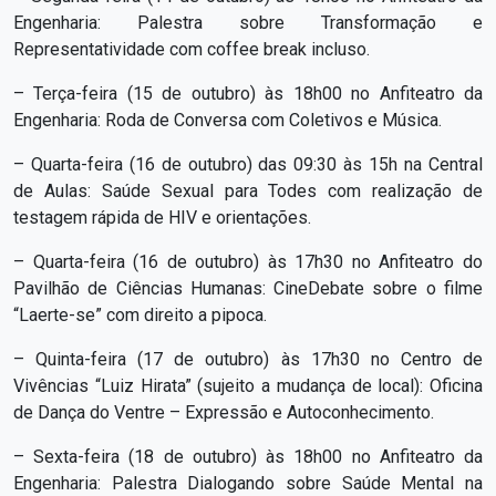
Engenharia: Palestra sobre Transformação e
Representatividade com coffee break incluso.
– Terça-feira (15 de outubro) às 18h00 no Anfiteatro da
Engenharia: Roda de Conversa com Coletivos e Música.
– Quarta-feira (16 de outubro) das 09:30 às 15h na Central
de Aulas: Saúde Sexual para Todes com realização de
testagem rápida de HIV e orientações.
– Quarta-feira (16 de outubro) às 17h30 no Anfiteatro do
Pavilhão de Ciências Humanas: CineDebate sobre o filme
“Laerte-se” com direito a pipoca.
– Quinta-feira (17 de outubro) às 17h30 no Centro de
Vivências “Luiz Hirata” (sujeito a mudança de local): Oficina
de Dança do Ventre – Expressão e Autoconhecimento.
– Sexta-feira (18 de outubro) às 18h00 no Anfiteatro da
Engenharia: Palestra Dialogando sobre Saúde Mental na