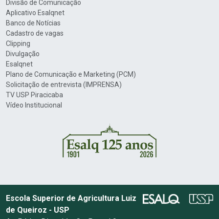
Divisão de Comunicação
Aplicativo Esalqnet
Banco de Notícias
Cadastro de vagas
Clipping
Divulgação
Esalqnet
Plano de Comunicação e Marketing (PCM)
Solicitação de entrevista (IMPRENSA)
TV USP Piracicaba
Vídeo Institucional
Escola Superior de Agricultura Luiz
de Queiroz - USP