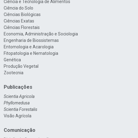
Ciência e Tecnologia de Alimentos
Ciência do Solo
Ciências Biológicas
Ciências Exatas
Ciências Florestais
Economia, Administração e Sociologia
Engenharia de Biossistemas
Entomologia e Acarologia
Fitopatologia e Nematologia
Genética
Produção Vegetal
Zootecnia
Publicações
Scientia Agricola
Phyllomedusa
Scientia Forestalis
Visão Agrícola
Comunicação