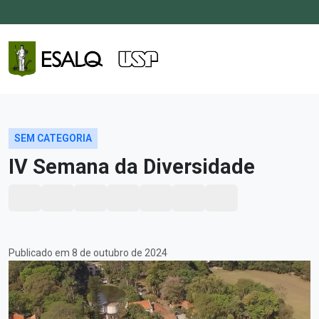
SEM CATEGORIA
IV Semana da Diversidade
Publicado em 8 de outubro de 2024