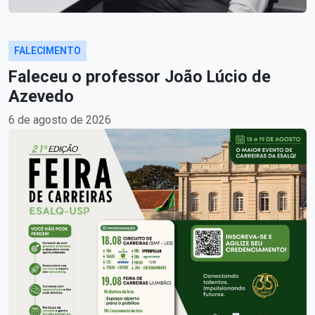
FALECIMENTO
Faleceu o professor João Lúcio de
Azevedo
6 de agosto de 2026