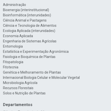
Administração
Bioenergia (interinstitucional)
Bioinformática (interunidades)
Ciência Animal e Pastagens
Ciência e Tecnologia de Alimentos
Ecologia Aplicada (interunidades)
Economia Aplicada
Engenharia de Sistemas Agrícolas
Entomologia
Estatística e Experimentação Agronômica
Fisiologia e Bioquímica de Plantas
Fitopatologia
Fitotecnia
Genética e Melhoramento de Plantas
Internacional Biologia Celular e Molecular Vegetal
Microbiologia Agrícola
Recursos Florestais
Solos e Nutrição de Plantas
Departamentos