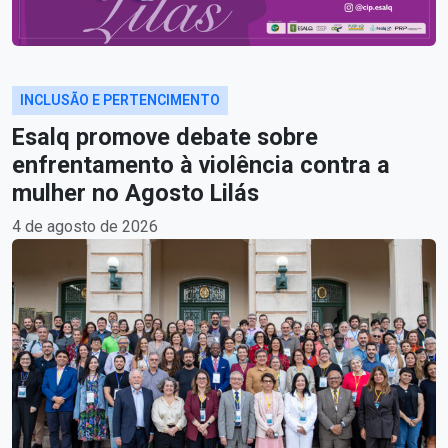
INCLUSÃO E PERTENCIMENTO
Esalq promove debate sobre
enfrentamento à violência contra a
mulher no Agosto Lilás
4 de agosto de 2026