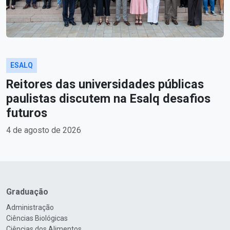
ESALQ
Reitores das universidades públicas
paulistas discutem na Esalq desafios
futuros
4 de agosto de 2026
Graduação
Administração
Ciências Biológicas
Ciências dos Alimentos