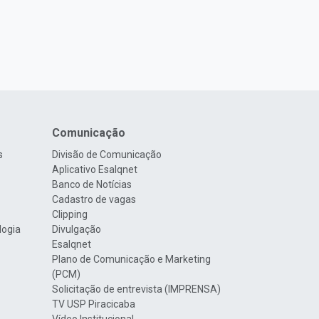
Comunicação
s
Divisão de Comunicação
Aplicativo Esalqnet
Banco de Notícias
Cadastro de vagas
Clipping
logia
Divulgação
Esalqnet
Plano de Comunicação e Marketing
(PCM)
Solicitação de entrevista (IMPRENSA)
TV USP Piracicaba