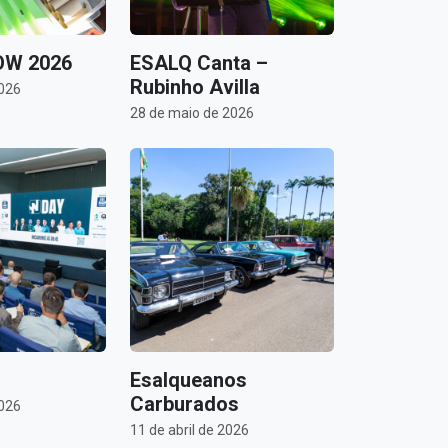
W 2026
ESALQ Canta –
Rubinho Avilla
2026
28 de maio de 2026
Esalqueanos
Carburados
2026
11 de abril de 2026