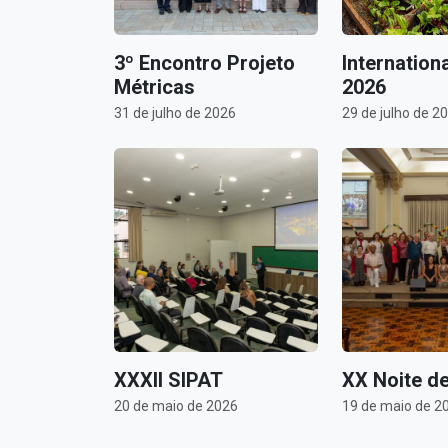
3º Encontro Projeto
Internation
Métricas
2026
31 de julho de 2026
29 de julho de 2
XXXII SIPAT
XX Noite de
20 de maio de 2026
19 de maio de 2