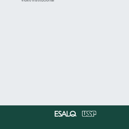
Vídeo Institucional