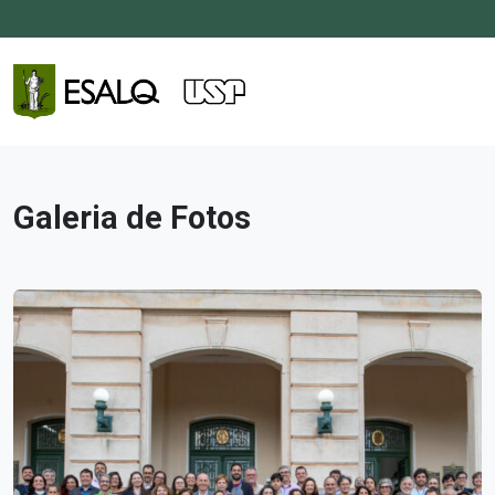
Galeria de Fotos