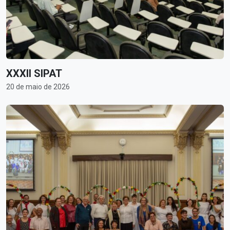
XXXII SIPAT
20 de maio de 2026