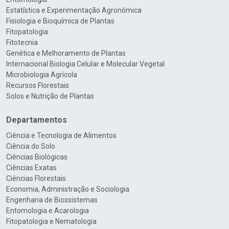
Estatística e Experimentação Agronômica
Fisiologia e Bioquímica de Plantas
Fitopatologia
Fitotecnia
Genética e Melhoramento de Plantas
Internacional Biologia Celular e Molecular Vegetal
Microbiologia Agrícola
Recursos Florestais
Solos e Nutrição de Plantas
Departamentos
Ciência e Tecnologia de Alimentos
Ciência do Solo
Ciências Biológicas
Ciências Exatas
Ciências Florestais
Economia, Administração e Sociologia
Engenharia de Biossistemas
Entomologia e Acarologia
Fitopatologia e Nematologia