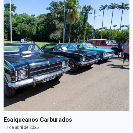
Esalqueanos Carburados
11 de abril de 2026