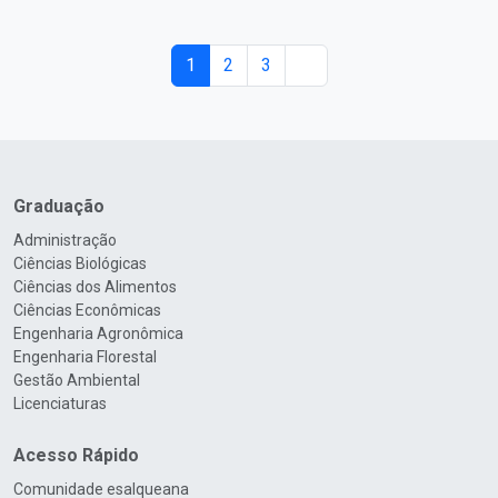
1
2
3
Graduação
Administração
Ciências Biológicas
Ciências dos Alimentos
Ciências Econômicas
Engenharia Agronômica
Engenharia Florestal
Gestão Ambiental
Licenciaturas
Acesso Rápido
Comunidade esalqueana