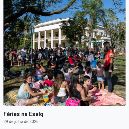
Férias na Esalq
29 de julho de 2026