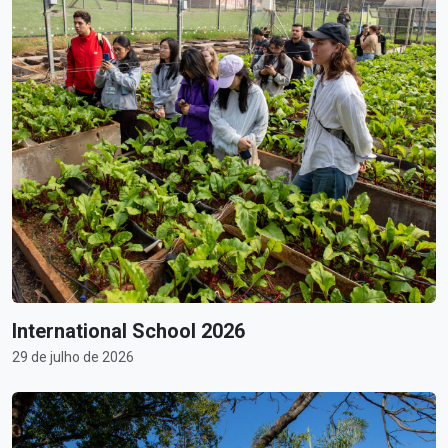
International School 2026
29 de julho de 2026