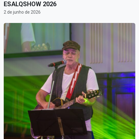
ESALQSHOW 2026
2 de junho de 2026