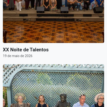
XX Noite de Talentos
19 de maio de 2026