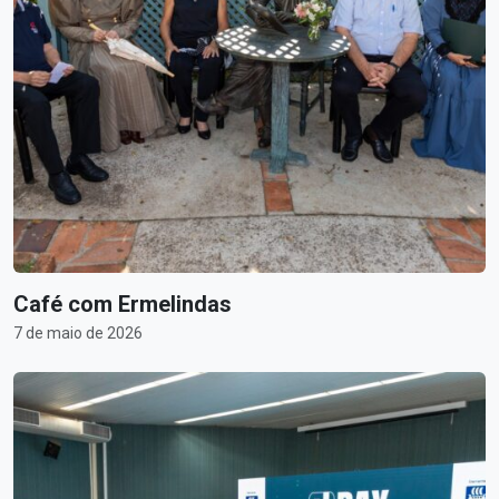
Café com Ermelindas
7 de maio de 2026