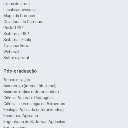
Listas de email
Localizar pessoas
Mapa do Campus
Ouvidoria do Campus
Portal USP
Sistemas USP
Sistemas Esalq
Transparência
Webmail
Sobre o portal
Pós-graduação
Administração
Bioenergia (interinstitucional)
Bioinformática (interunidades)
Ciência Animal e Pastagens
Ciência e Tecnologia de Alimentos
Ecologia Aplicada (interunidades)
Economia Aplicada
Engenharia de Sistemas Agrícolas
Entomologia