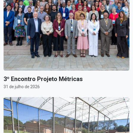
3º Encontro Projeto Métricas
31 de julho de 2026