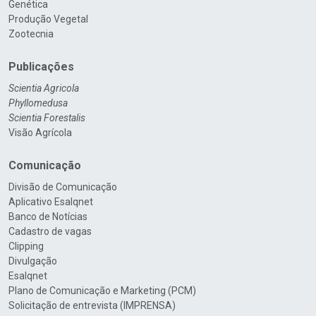
Genética
Produção Vegetal
Zootecnia
Publicações
Scientia Agricola
Phyllomedusa
Scientia Forestalis
Visão Agrícola
Comunicação
Divisão de Comunicação
Aplicativo Esalqnet
Banco de Notícias
Cadastro de vagas
Clipping
Divulgação
Esalqnet
Plano de Comunicação e Marketing (PCM)
Solicitação de entrevista (IMPRENSA)