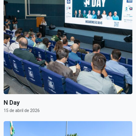
N Day
15 de abril de 2026