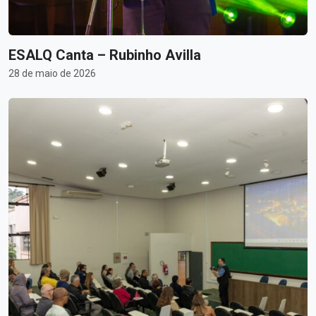
ESALQ Canta – Rubinho Avilla
28 de maio de 2026