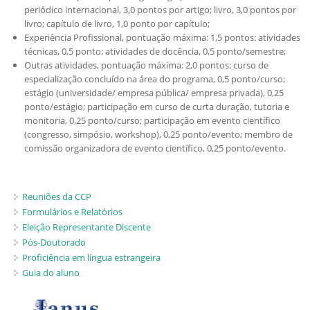
periódico internacional, 3,0 pontos por artigo; livro, 3,0 pontos por
livro; capítulo de livro, 1,0 ponto por capítulo;
Experiência Profissional, pontuação máxima: 1,5 pontos: atividades
técnicas, 0,5 ponto; atividades de docência, 0,5 ponto/semestre;
Outras atividades, pontuação máxima: 2,0 pontos: curso de
especialização concluído na área do programa, 0,5 ponto/curso;
estágio (universidade/ empresa pública/ empresa privada), 0,25
ponto/estágio; participação em curso de curta duração, tutoria e
monitoria, 0,25 ponto/curso; participação em evento científico
(congresso, simpósio, workshop), 0,25 ponto/evento; membro de
comissão organizadora de evento científico, 0,25 ponto/evento.
Reuniões da CCP
Formulários e Relatórios
Eleição Representante Discente
Pós-Doutorado
Proficiência em língua estrangeira
Guia do aluno