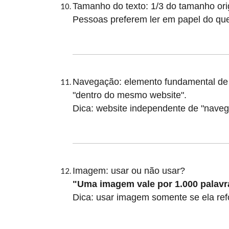
Tamanho do texto: 1/3 do tamanho origi
Pessoas preferem ler em papel do que 
Navegação: elemento fundamental de q
"dentro do mesmo website".
Dica: website independente de "naveg
Imagem: usar ou não usar?
"Uma imagem vale por 1.000 palavr
Dica: usar imagem somente se ela refo