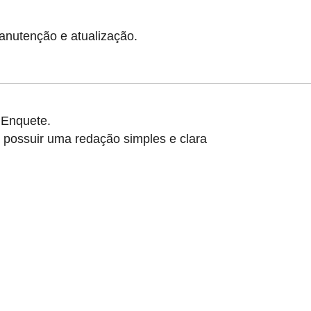
manutenção e atualização.
, Enquete.
possuir uma redação simples e clara