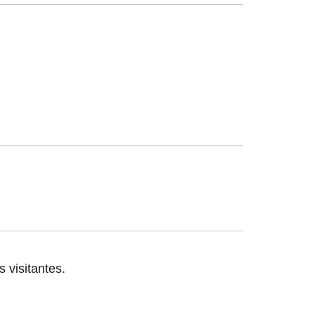
 visitantes.