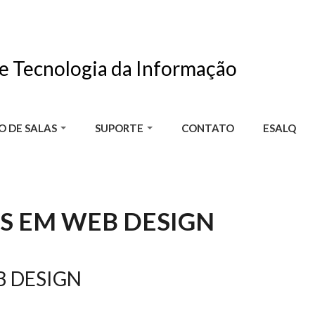
de Tecnologia da Informação
O DE SALAS
SUPORTE
CONTATO
ESALQ
S EM WEB DESIGN
B DESIGN