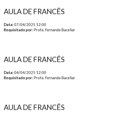
AULA DE FRANCÊS
Data:
07/04/2025 12:00
Requisitado por:
Profa. Fernanda Bacellar
AULA DE FRANCÊS
Data:
04/04/2025 12:00
Requisitado por:
Profa. Fernanda Bacellar
AULA DE FRANCÊS