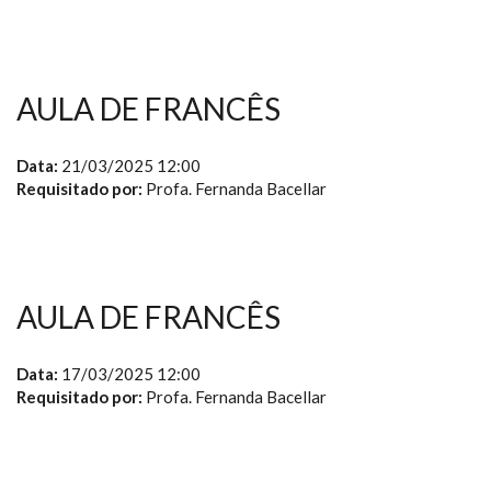
AULA DE FRANCÊS
Data:
21/03/2025 12:00
Requisitado por:
Profa. Fernanda Bacellar
AULA DE FRANCÊS
Data:
17/03/2025 12:00
Requisitado por:
Profa. Fernanda Bacellar