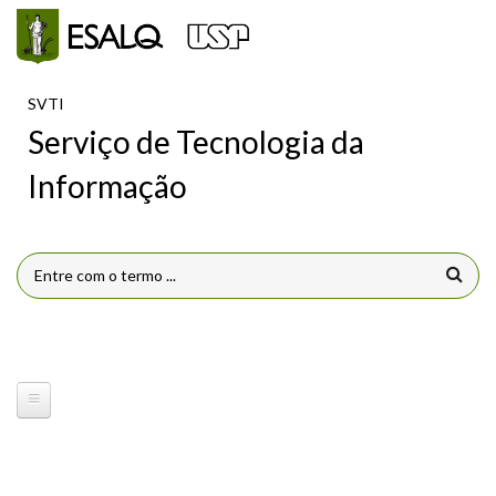
Pular para o conteúdo principal
SVTI
Serviço de Tecnologia da
Informação
FORMULÁRIO DE BUSCA