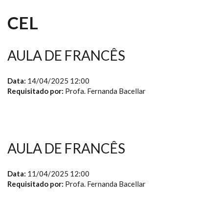
CEL
AULA DE FRANCÊS
Data:
14/04/2025 12:00
Requisitado por:
Profa. Fernanda Bacellar
AULA DE FRANCÊS
Data:
11/04/2025 12:00
Requisitado por:
Profa. Fernanda Bacellar