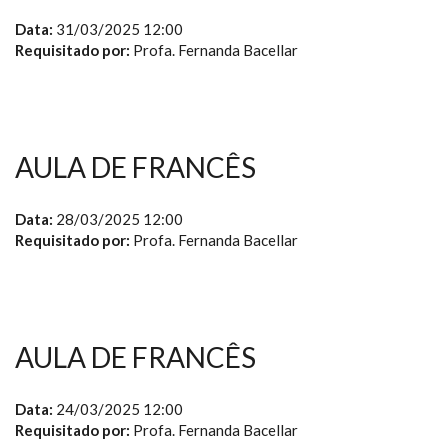
Data:
31/03/2025 12:00
Requisitado por:
Profa. Fernanda Bacellar
AULA DE FRANCÊS
Data:
28/03/2025 12:00
Requisitado por:
Profa. Fernanda Bacellar
AULA DE FRANCÊS
Data:
24/03/2025 12:00
Requisitado por:
Profa. Fernanda Bacellar