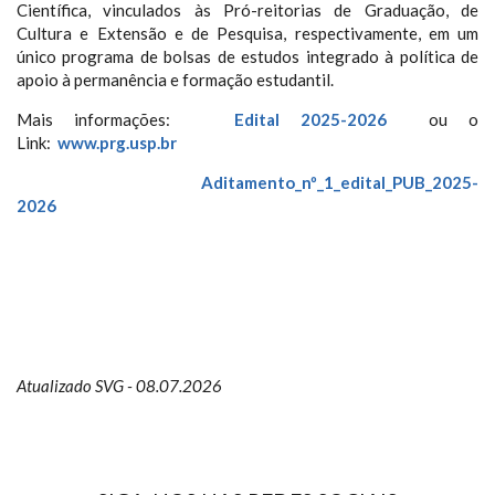
Científica, vinculados às Pró-reitorias de Graduação, de
Cultura e Extensão e de Pesquisa, respectivamente, em um
único programa de bolsas de estudos integrado à política de
apoio à permanência e formação estudantil.
Mais informações:
Edital 2025-2026
ou o
Link:
www.prg.usp.br
Aditamento_nº_1_edital_PUB_2025-
2026
Atualizado SVG - 08.07.2026