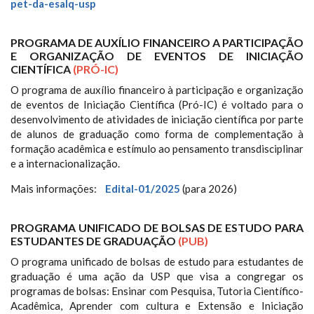
pet-da-esalq-usp
PROGRAMA DE AUXÍLIO FINANCEIRO A PARTICIPAÇÃO
E ORGANIZAÇÃO DE EVENTOS DE INICIAÇÃO
CIENTÍFICA
(PRÓ-IC)
O programa de auxílio financeiro à participação e organização
de eventos de Iniciação Científica (Pró-IC) é voltado para o
desenvolvimento de atividades de iniciação científica por parte
de alunos de graduação como forma de complementação à
formação acadêmica e estímulo ao pensamento transdisciplinar
e a internacionalização.
Mais informações:
Edital-01/2025
(para 2026)
PROGRAMA UNIFICADO DE BOLSAS DE ESTUDO PARA
ESTUDANTES DE GRADUAÇÃO
(PUB)
O programa unificado de bolsas de estudo para estudantes de
graduação é uma ação da USP que visa a congregar os
programas de bolsas: Ensinar com Pesquisa, Tutoria Científico-
Acadêmica, Aprender com cultura e Extensão e Iniciação