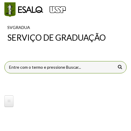
Pular para o conteúdo principal
SVGRADUA
SERVIÇO DE GRADUAÇÃO
FORMULÁRIO DE BUSCA