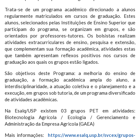
Trata-se de um programa acadêmico direcionado a alunos
regularmente matriculados em cursos de graduação. Estes
alunos, selecionados pelas Instituições de Ensino Superior que
participam do programa, se organizam em grupos, e são
orientados por professores-tutores. Os bolsistas realizam
atividades extracurriculares de ensino, pesquisa e extensão,
que complementam sua formação acadêmica, atividades estas
que também apresentam reflexos positivos nos cursos de
graduação aos quais os grupos estão ligados.
São objetivos deste Programa: a melhoria do ensino de
graduação, a formação acadêmica ampla do aluno, a
interdisciplinaridade, a atuação coletiva e o planejamento e a
execução, em grupos sob tutoria, de um programa diversificado
de atividades acadêmicas.
Na Esalq/USP existem 03 grupos PET em atividades:
Biotecnologia Agrícola / Ecologia / Gerenciamento e
Administração da Empresa Agricola (GAEA)
Mais informações:
https://www.esalq.usp.br/svcex/grupos-