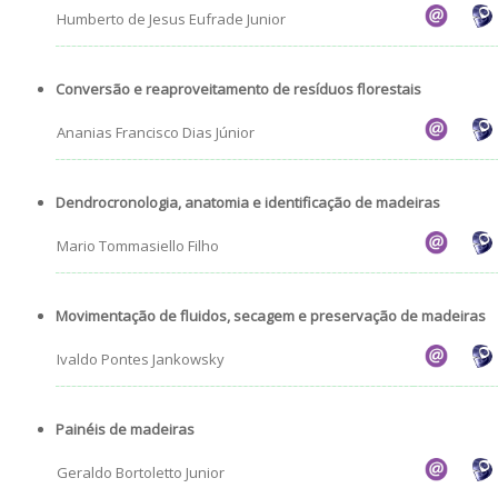
Humberto de Jesus Eufrade Junior
Conversão e reaproveitamento de resíduos florestais
Ananias Francisco Dias Júnior
Dendrocronologia, anatomia e identificação de madeiras
Mario Tommasiello Filho
Movimentação de fluidos, secagem e preservação de madeiras
Ivaldo Pontes Jankowsky
Painéis de madeiras
Geraldo Bortoletto Junior