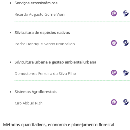
Serviços ecossistêmicos
Ricardo Augusto Gorne Viani
Silvicultura de espécies nativas
Pedro Henrique Santin Brancalion
Silvicultura urbana e gestão ambiental urbana
Demóstenes Ferreira da Silva Filho
Sistemas Agroflorestais
Ciro Abbud Righi
Métodos quantitativos, economia e planejamento florestal