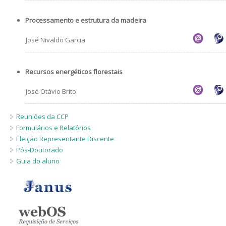
Processamento e estrutura da madeira
José Nivaldo Garcia
Recursos energéticos florestais
José Otávio Brito
Reuniões da CCP
Formulários e Relatórios
Eleição Representante Discente
Pós-Doutorado
Guia do aluno