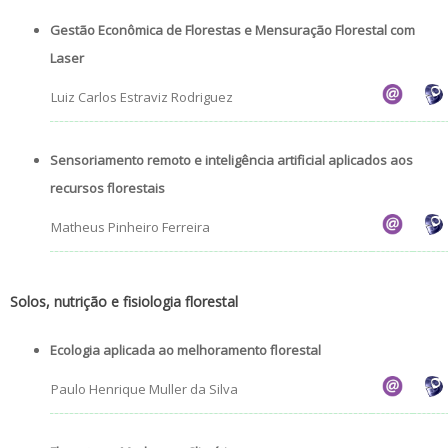
Gestão Econômica de Florestas e Mensuração Florestal com
Laser
Luiz Carlos Estraviz Rodriguez
Sensoriamento remoto e inteligência artificial aplicados aos
recursos florestais
Matheus Pinheiro Ferreira
Solos, nutrição e fisiologia florestal
Ecologia aplicada ao melhoramento florestal
Paulo Henrique Muller da Silva