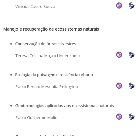
Vinicius Castro Souza
Manejo e recuperação de ecossistemas naturais
Conservação de áreas silvestres
Teresa Cristina Magro Lindenkamp
Ecologia da paisagem e resiliência urbana
Paulo Renato Mesquita Pellegrino
Geotecnologias aplicadas aos ecossistemas naturais
Paulo Guilherme Molin