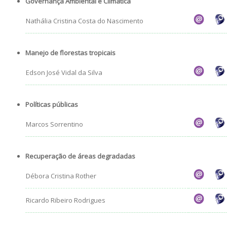
Governança Ambiental e Climática
Nathália Cristina Costa do Nascimento
Manejo de florestas tropicais
Edson José Vidal da Silva
Políticas públicas
Marcos Sorrentino
Recuperação de áreas degradadas
Débora Cristina Rother
Ricardo Ribeiro Rodrigues