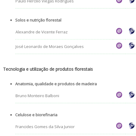
Paulo Hercílio Viegas Rodrigues
Solos e nutrição florestal
Alexandre de Vicente Ferraz
José Leonardo de Moraes Gonçalves
Tecnologia e utilização de produtos florestais
Anatomia, qualidade e produtos de madeira
Bruno Monteiro Balboni
Celulose e biorefinaria
Francides Gomes da Silva Junior