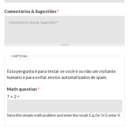
Comentários & Sugestões
*
CAPTCHA
Esta pergunta é para testar se você é ou não um visitante
humano e para evitar envios automatizados de spam.
Math question
*
7 + 2 =
Solve this simple math problem and enter the result. E.g. for 1+3, enter 4.