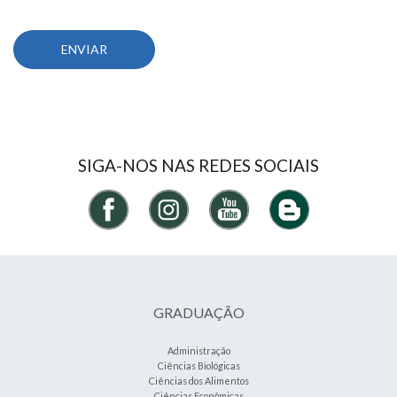
SIGA-NOS NAS REDES SOCIAIS
GRADUAÇÃO
Administração
Ciências Biológicas
Ciências dos Alimentos
Ciências Econômicas