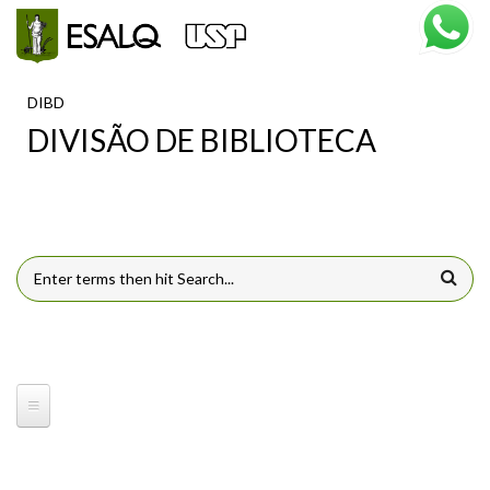
Pular para o conteúdo principal
DIBD
DIVISÃO DE BIBLIOTECA
FORMULÁRIO DE BUSCA