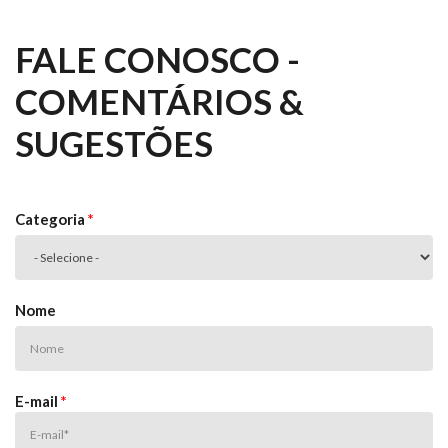
FALE CONOSCO -
COMENTÁRIOS &
SUGESTÕES
Categoria
*
Nome
E-mail
*