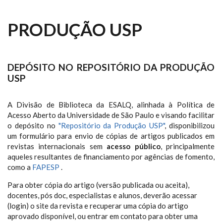
PRODUÇÃO USP
DEPÓSITO NO REPOSITÓRIO DA PRODUÇÃO
USP
A Divisão de Biblioteca da ESALQ, alinhada à Política de
Acesso Aberto da Universidade de São Paulo e visando facilitar
o depósito no
"Repositório da Produção USP"
, disponibilizou
um formulário para envio de cópias de artigos publicados em
revistas internacionais sem
acesso público
, principalmente
aqueles resultantes de financiamento por agências de fomento,
como a
FAPESP
.
Para obter cópia do artigo (versão publicada ou aceita),
docentes, pós doc, especialistas e alunos, deverão acessar
(login) o site da revista e recuperar uma cópia do artigo
aprovado disponível, ou entrar em contato para obter uma