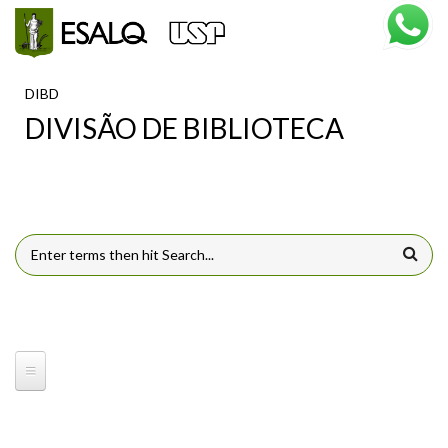
Pular para o conteúdo principal
DIBD
DIVISÃO DE BIBLIOTECA
FORMULÁRIO DE BUSCA