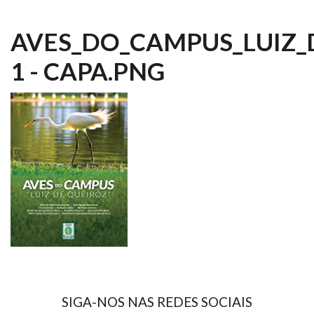
AVES_DO_CAMPUS_LUIZ_
1 - CAPA.PNG
SIGA-NOS NAS REDES SOCIAIS