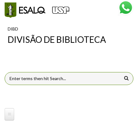
Pular para o conteúdo principal
DIBD
DIVISÃO DE BIBLIOTECA
FORMULÁRIO DE BUSCA