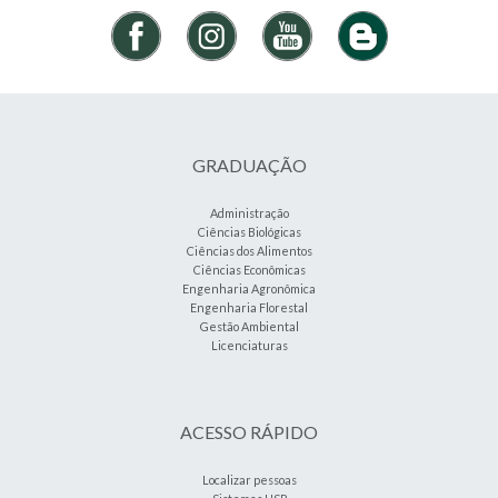
GRADUAÇÃO
Administração
Ciências Biológicas
Ciências dos Alimentos
Ciências Econômicas
Engenharia Agronômica
Engenharia Florestal
Gestão Ambiental
Licenciaturas
ACESSO RÁPIDO
Localizar pessoas