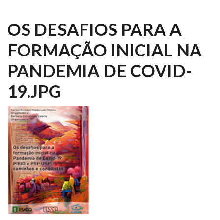
OS DESAFIOS PARA A
FORMAÇÃO INICIAL NA
PANDEMIA DE COVID-
19.JPG