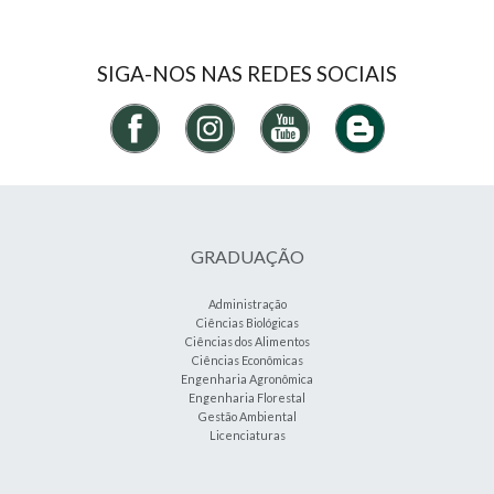
SIGA-NOS NAS REDES SOCIAIS
GRADUAÇÃO
Administração
Ciências Biológicas
Ciências dos Alimentos
Ciências Econômicas
Engenharia Agronômica
Engenharia Florestal
Gestão Ambiental
Licenciaturas