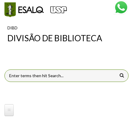
Pular para o conteúdo principal
DIBD
DIVISÃO DE BIBLIOTECA
FORMULÁRIO DE BUSCA