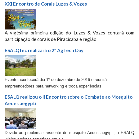
XXI Encontro de Corais Luzes & Vozes
A vigésima primeira edição do Luzes & Vozes contará com
participação de corais de Piracicaba e região
ESALQTec realizará o 2º AgTech Day
Evento acontecerá dia 1º de dezembro de 2016 e reunirá
empreendedores para networking e troca experiências
ESALQ realizou o II Encontro sobre o Combate ao Mosquito
Aedes aegypti
Devido ao problema crescente do mosquito Aedes aegypti, a ESALQ