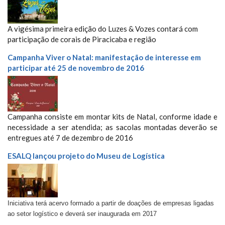
A vigésima primeira edição do Luzes & Vozes contará com
participação de corais de Piracicaba e região
Campanha Viver o Natal: manifestação de interesse em
participar até 25 de novembro de 2016
Campanha consiste em montar kits de Natal, conforme idade e
necessidade a ser atendida; as sacolas montadas deverão se
entregues até 7 de dezembro de 2016
ESALQ lançou projeto do Museu de Logística
Iniciativa terá acervo formado a partir de doações de empresas ligadas
ao setor logístico e deverá ser inaugurada em 2017