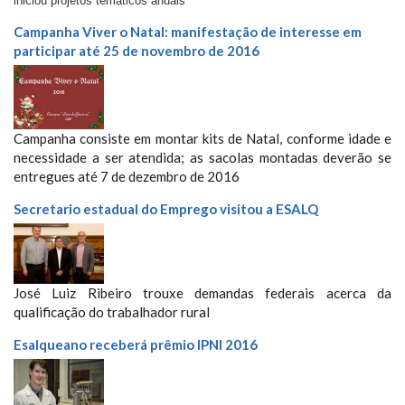
iniciou projetos temáticos anuais
Campanha Viver o Natal: manifestação de interesse em
participar até 25 de novembro de 2016
Campanha consiste em montar kits de Natal, conforme idade e
necessidade a ser atendida; as sacolas montadas deverão se
entregues até 7 de dezembro de 2016
Secretario estadual do Emprego visitou a ESALQ
José Luiz Ribeiro trouxe demandas federais acerca da
qualificação do trabalhador rural
Esalqueano receberá prêmio IPNI 2016