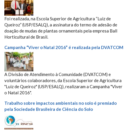
Foi realizada, na Escola Superior de Agricultura “Luiz de
Queiroz” (USP/ESALQ), a assinatura do termo de adesão de
doação de mudas de plantas ornamentais pela empresa Ball
Horticultural de Brasil.
Campanha “Viver o Natal 2016” é realizada pela DVATCOM
A Divisão de Atendimento à Comunidade (DVATCOM) e
voluntários colaboradores, da Escola Superior de Agricultura
"Luiz de Queiroz" (USP/ESALQ), realizaram a Campanha "Viver
o Natal 2016".
Trabalho sobre impactos ambientais no solo é premiado
pela Sociedade Brasileira de Ciência do Solo