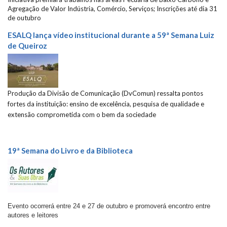
Agregação de Valor Indústria, Comércio, Serviços; Inscrições até dia 31
de outubro
ESALQ lança vídeo institucional durante a 59ª Semana Luiz
de Queiroz
Produção da Divisão de Comunicação (DvComun)
ressalta pontos
fortes da instituição: ensino de excelência, pesquisa de qualidade e
extensão comprometida com o bem da sociedade
19ª Semana do Livro e da Biblioteca
Evento ocorrerá entre 24 e 27 de outubro e promoverá encontro entre
autores e leitores