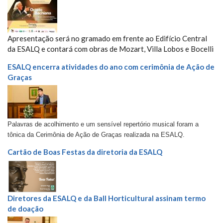
Apresentação será no gramado em frente ao Edifício Central
da ESALQ e contará com obras de Mozart, Villa Lobos e Bocelli
ESALQ encerra atividades do ano com cerimônia de Ação de
Graças
Palavras de acolhimento e um sensível repertório musical foram a
tônica da Cerimônia de Ação de Graças realizada na ESALQ.
Cartão de Boas Festas da diretoria da ESALQ
Diretores da ESALQ e da Ball Horticultural assinam termo
de doação