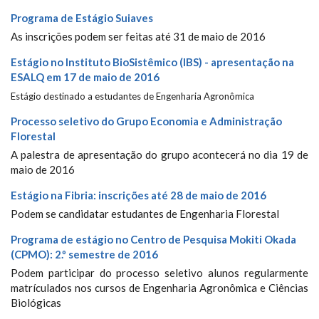
Programa de Estágio Suiaves
As inscrições podem ser feitas até 31 de maio de 2016
Estágio no Instituto BioSistêmico (IBS) - apresentação na
ESALQ em 17 de maio de 2016
Estágio destinado a estudantes de Engenharia Agronômica
Processo seletivo do Grupo Economia e Administração
Florestal
A palestra de apresentação do grupo acontecerá no dia 19 de
maio de 2016
Estágio na Fibria: inscrições até 28 de maio de 2016
Podem se candidatar estudantes de Engenharia Florestal
Programa de estágio no Centro de Pesquisa Mokiti Okada
(CPMO): 2.º semestre de 2016
Podem participar do processo seletivo alunos regularmente
matrículados nos cursos de Engenharia Agronômica e Ciências
Biológicas