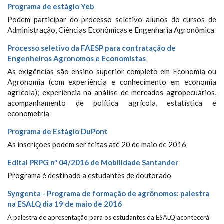
Programa de estágio Yeb
Podem participar do processo seletivo alunos do cursos de
Administração, Ciências Econômicas e Engenharia Agronômica
Processo seletivo da FAESP para contratação de
Engenheiros Agronomos e Economistas
As exigências são ensino superior completo em Economia ou
Agronomia (com experiência e conhecimento em economia
agrícola); experiência na análise de mercados agropecuários,
acompanhamento de política agrícola, estatística e
econometria
Programa de Estágio DuPont
As inscrições podem ser feitas até 20 de maio de 2016
Edital PRPG nº 04/2016 de Mobilidade Santander
Programa é destinado a estudantes de doutorado
Syngenta - Programa de formação de agrônomos: palestra
na ESALQ dia 19 de maio de 2016
A palestra de apresentação para os estudantes da ESALQ acontecerá