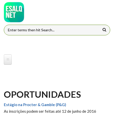
Pular para o conteúdo principal
FORMULÁRIO DE BUSCA
OPORTUNIDADES
Estágio na Procter & Gamble (P&G)
As inscrições podem ser feitas até 12 de junho de 2016