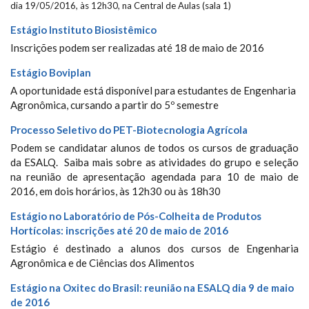
dia 19/05/2016, às 12h30, na Central de Aulas (sala 1)
Estágio Instituto Biosistêmico
Inscrições podem ser realizadas até 18 de maio de 2016
Estágio Boviplan
A oportunidade está disponível para estudantes de Engenharia
Agronômica, cursando a partir do 5º semestre
Processo Seletivo do PET-Biotecnologia Agrícola
Podem se candidatar alunos de todos os cursos de graduação
da ESALQ. Saiba mais sobre as atividades do grupo e seleção
na reunião de apresentação agendada para 10 de maio de
2016, em dois horários, às 12h30 ou às 18h30
Estágio no Laboratório de Pós-Colheita de Produtos
Hortícolas: inscrições até 20 de maio de 2016
Estágio é destinado a alunos dos cursos de Engenharia
Agronômica e de Ciências dos Alimentos
Estágio na Oxitec do Brasil: reunião na ESALQ dia 9 de maio
de 2016