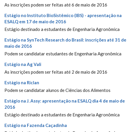
As inscrições podem ser feitas até 6 de maio de 2016
Estágio no Instituto BioSistêmico (IBS) - apresentação na
ESALQ em 17 de maio de 2016
Estágio destinado a estudantes de Engenharia Agronômica
Estágio na SynTech Research do Brasil: inscrições até 31 de
maio de 2016
Podem se candidatar estudantes de Engenharia Agronômica
Estágio na Ag Vali
As inscrições podem ser feitas até 2 de maio de 2016
Estágio na Riclan
Podem se candidatar alunos de Ciências dos Alimentos
Estágio na J. Assy: apresentação na ESALQ dia 4 de maio de
2016
Estágio destinado a estudantes de Engenharia Agronômica
Estágio na Fazenda Caçadinha