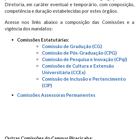
Diretoria, em caráter eventual e temporário, com composição,
competência e duração estabelecidas por estes órgãos.
Acesse nos links abaixo a composição das Comissões e a
vigência dos mandatos:
Comissões Estatutárias
:
Comissão de Gradução (CG)
Comissão de Pós-Graduação (CPG)
Comissão de Pesquisa e Inovação (CPqI)
Comissões de Cultura e Extensão
Universitária (CCEx)
Comissão de Inclusão e Pertencimento
(CIP)
Comissões Assessoras Permanentes
Outras Comissões do Campus Piracicaba: