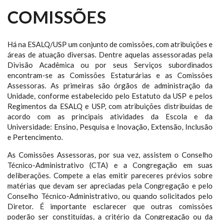
COMISSÕES
Há na ESALQ/USP um conjunto de comissões, com atribuições e
áreas de atuação diversas. Dentre aquelas assessoradas pela
Divisão Acadêmica ou por seus Serviços subordinados
encontram-se as Comissões Estaturárias e as Comissões
Assessoras. As primeiras são órgãos de administração da
Unidade, conforme estabelecido pelo Estatuto da USP e pelos
Regimentos da ESALQ e USP, com atribuições distribuídas de
acordo com as principais atividades da Escola e da
Universidade: Ensino, Pesquisa e Inovação, Extensão, Inclusão
e Pertencimento.
As Comissões Assessoras, por sua vez, assistem o Conselho
Técnico-Administrativo (CTA) e a Congregação em suas
deliberações. Compete a elas emitir pareceres prévios sobre
matérias que devam ser apreciadas pela Congregação e pelo
Conselho Técnico-Administrativo, ou quando solicitados pelo
Diretor. É importante esclarecer que outras comissões
poderão ser constituídas, a critério da Congregação ou da