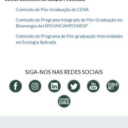
Comissão de Pós-Graduação do CENA
Comissão do Programa Integrado de Pós-Graduação em
Bioenergia da USP/UNICAMP/UNESP
Comissão do Programa de Pós-graduação Interunidades
em Ecologia Aplicada
SIGA-NOS NAS REDES SOCIAIS