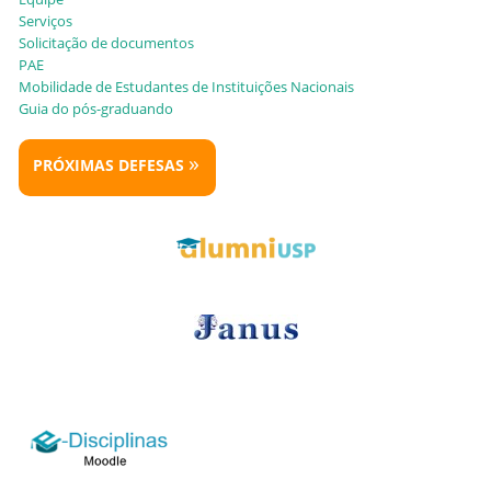
Serviços
Solicitação de documentos
PAE
Mobilidade de Estudantes de Instituições Nacionais
Guia do pós-graduando
»
PRÓXIMAS DEFESAS
logo_e-disciplinas.png