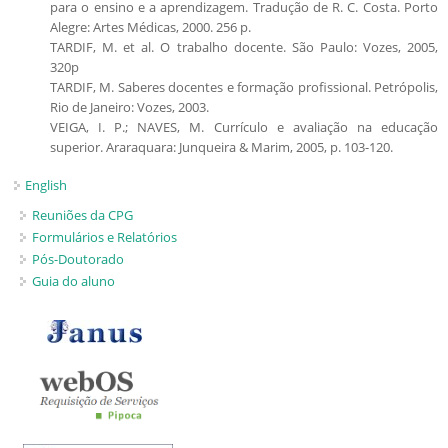
para o ensino e a aprendizagem. Tradução de R. C. Costa. Porto
Alegre: Artes Médicas, 2000. 256 p.
TARDIF, M. et al. O trabalho docente. São Paulo: Vozes, 2005,
320p
TARDIF, M. Saberes docentes e formação profissional. Petrópolis,
Rio de Janeiro: Vozes, 2003.
VEIGA, I. P.; NAVES, M. Currículo e avaliação na educação
superior. Araraquara: Junqueira & Marim, 2005, p. 103-120.
English
Reuniões da CPG
Formulários e Relatórios
Pós-Doutorado
Guia do aluno