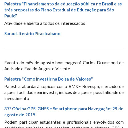
Palestra "Financiamento da educação pública no Brasil e as
três propostas do Plano Estadual de Educação para São
Paulo"
Atividade é aberta a todos os interessados
Sarau Literário Piracicabano
Evento do mês de agosto homenageará Carlos Drummond de
Andrade e Evaldo Augusto Vicente
Palestra "Como investir na Bolsa de Valores"
Palestra abordará tópicos como BM&F Bovespa, mercado de
ações, facilidade em investir, índices de ações e possibilidade de
investimento
37ª Oficina GPS: GNSS e Smartphone para Navegação: 29 de
agosto de 2015
Podem participar estudantes e profissionais envolvidos com