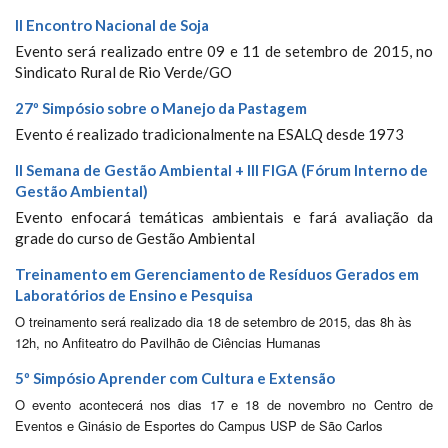
II Encontro Nacional de Soja
Evento será realizado entre 09 e 11 de setembro de 2015, no
Sindicato Rural de Rio Verde/GO
27º Simpósio sobre o Manejo da Pastagem
Evento é realizado tradicionalmente na ESALQ desde 1973
II Semana de Gestão Ambiental + III FIGA (Fórum Interno de
Gestão Ambiental)
Evento enfocará temáticas ambientais e fará avaliação da
grade do curso de Gestão Ambiental
Treinamento em Gerenciamento de Resíduos Gerados em
Laboratórios de Ensino e Pesquisa
O treinamento será realizado dia 18 de setembro de 2015, das 8h às
12h, no Anfiteatro do Pavilhão de Ciências Humanas
5º Simpósio Aprender com Cultura e Extensão
O evento acontecerá nos dias 17 e 18 de novembro no Centro de
Eventos e Ginásio de Esportes do Campus USP de São Carlos