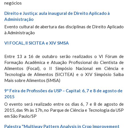
negócios
Direito e Justiça: aula inaugural de Direito Aplicado à
Administração
Evento cultural de abertura das disciplinas de Direito Aplicado
à Administração
VI FOCAL, II SICITEA e XIV SMSA
Entre 13 a 16 de outubro serão realizados o VI Fórum de
Formação Acadêmica e Atuação Profissional do Cientista de
Alimentos (Focal), o II Simpósio Nacional em Ciência e
Tecnologia de Alimentos (SICITEA) e o XIV Simpósio Saiba
Mais sobre Alimentos (SMSA)
9ª Feira de Profissões da USP – Capital: 6, 7 e 8 de agosto de
2015
O evento será realizado entre os dias 6, 7 e 8 de agosto de
2015, das 9h às 17h, no Parque de Ciência e Tecnologia da USP
em São Paulo/SP
Palestra "Multiway Pattern Analysis in Crop Improvement