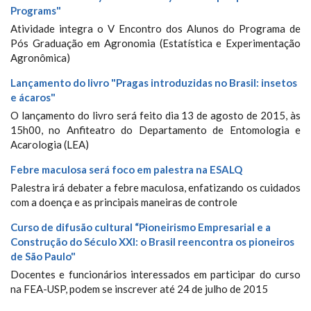
Programs"
Atividade integra o V Encontro dos Alunos do Programa de
Pós Graduação em Agronomia (Estatística e Experimentação
Agronômica)
Lançamento do livro "Pragas introduzidas no Brasil: insetos
e ácaros"
O lançamento do livro será feito dia 13 de agosto de 2015, às
15h00, no Anfiteatro do Departamento de Entomologia e
Acarologia (LEA)
Febre maculosa será foco em palestra na ESALQ
Palestra irá debater a febre maculosa, enfatizando os cuidados
com a doença e as principais maneiras de controle
Curso de difusão cultural “Pioneirismo Empresarial e a
Construção do Século XXI: o Brasil reencontra os pioneiros
de São Paulo"
Docentes e funcionários interessados em participar do curso
na FEA-USP, podem se inscrever até 24 de julho de 2015