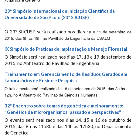
Amanhã e Gênero
23º Simpósio Internacional de Iniciação Científica da
Universidade de São Paulo (23º SIICUSP)
O 23º SIICUSP será realizado nos dias
10 e 11 de setembro de
2015, das 8h às 18h, no Pavilhão da Engenharia da ESALQ
IX Simpósio de Práticas de Implantação e Manejo Florestal
O Simpósio será realizado nos dias 17, 18 e 19 de setembro de
2015, no Anfiteatro do Pavilhão de Engenharia
Treinamento em Gerenciamento de Resíduos Gerados em
Laboratórios de Ensino e Pesquisa
O treinamento será realizado dia 18 de setembro de 2015, das 8h às
12h, no Anfiteatro do Pavilhão de Ciências Humanas
32º Encontro sobre temas de genética e melhoramento:
"Genética de microrganismos: passado e perspectivas"
O evento será realizado nos dias 14, 15 e 16 de outubro de
2015, das 8h às 11h30 e das 14h às 17h30, no Departamento
de Genética