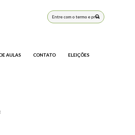
FORMULÁRIO
DE BUSCA
DE AULAS
CONTATO
ELEIÇÕES
: