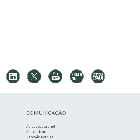
COMUNICAÇÃO
Aplicativo Esalqnet
Agrodestaque
Banco de Notícias