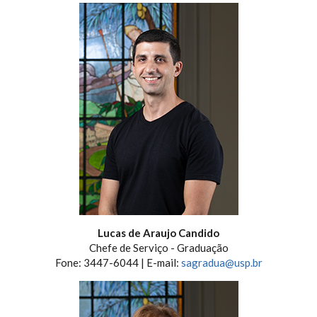
Lucas de Araujo Candido
Chefe de Serviço - Graduação
Fone: 3447-6044 | E-mail:
sagradua@usp.br