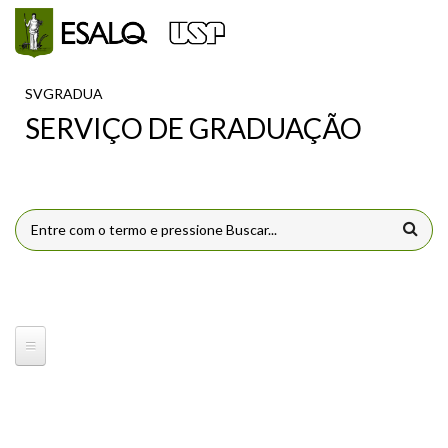
Pular para o conteúdo principal
SVGRADUA
SERVIÇO DE GRADUAÇÃO
FORMULÁRIO DE BUSCA