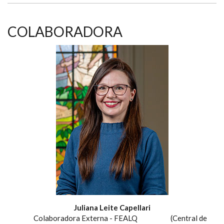
COLABORADORA
Juliana Leite Capellari
Colaboradora Externa - FEALQ (Central de