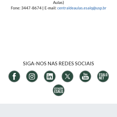
Aulas)
Fone: 3447-8674 | E-mail:
centraldeaulas.esalq@usp.br
SIGA-NOS NAS REDES SOCIAIS