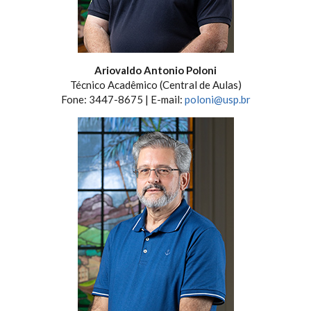
Ariovaldo Antonio Poloni
Técnico Acadêmico (Central de Aulas)
Fone: 3447-8675 | E-mail:
poloni@usp.br