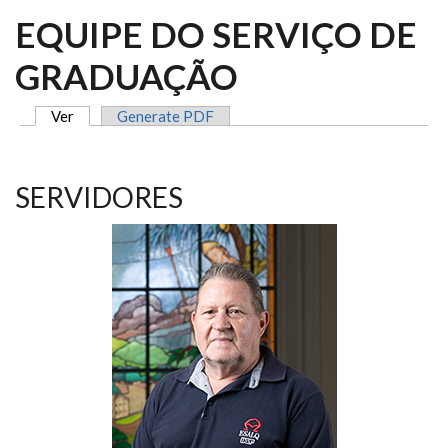
EQUIPE DO SERVIÇO DE
GRADUAÇÃO
Ver
(aba ativa)
Generate PDF
ABAS PRIMÁRIAS
SERVIDORES